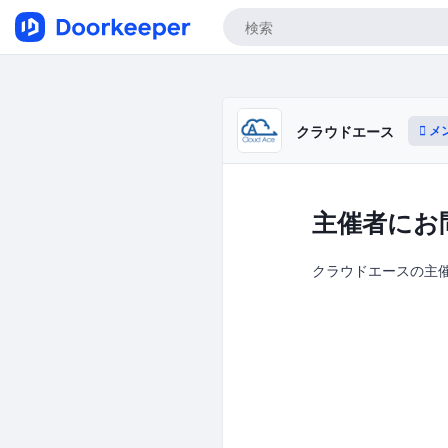
メ
クラウドエース
主催者にお
クラウドエースの主催者