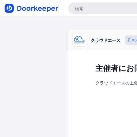
メ
クラウドエース
主催者にお
クラウドエースの主催者