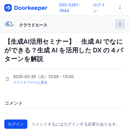
050-5291-
ログイ
7844
ン
クラウドエース
【生成AI活用セミナー】 生成 AI でなに
ができる？生成 AI を活用した DX の 4 パ
ターンを解説
2025-02-25（火）12:00 - 13:00
イベントページに戻る
コメント
ログイン
コメントするにはログインする必要があります。