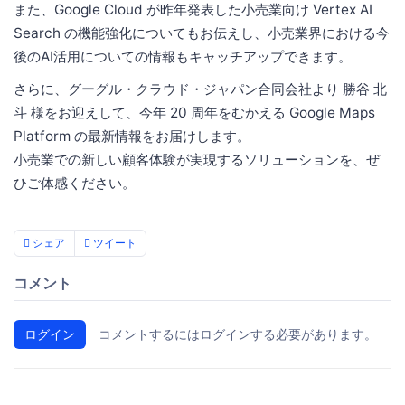
また、Google Cloud が昨年発表した小売業向け Vertex AI
Search の機能強化についてもお伝えし、小売業界における今
後のAI活用についての情報もキャッチアップできます。
さらに、グーグル・クラウド・ジャパン合同会社より 勝谷 北
斗 様をお迎えして、今年 20 周年をむかえる Google Maps
Platform の最新情報をお届けします。
小売業での新しい顧客体験が実現するソリューションを、ぜ
ひご体感ください。
シェア
ツイート
コメント
ログイン
コメントするにはログインする必要があります。