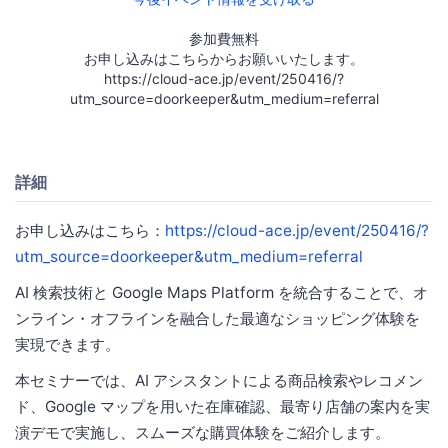
参加費無料
お申し込みはこちらからお願いいたします。
https://cloud-ace.jp/event/250416/?
utm_source=doorkeeper&utm_medium=referral
詳細
お申し込みはこちら：
https://cloud-ace.jp/event/250416/?
utm_source=doorkeeper&utm_medium=referral
AI 検索技術と Google Maps Platform を統合することで、オ
ンライン・オフラインを融合した最適なショッピング体験を
実現できます。
本セミナーでは、AI アシスタントによる商品検索やレコメン
ド、Google マップを用いた在庫確認、最寄り店舗の案内を実
演デモで実施し、スムーズな購買体験をご紹介します。