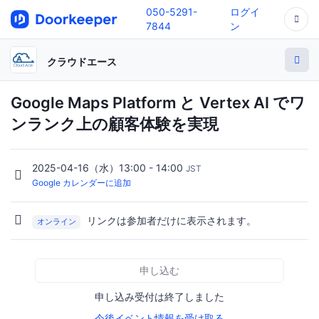
050-5291-
ログイ
7844
ン
クラウドエース
Google Maps Platform と Vertex AI でワ
ンランク上の顧客体験を実現
2025-04-16（水）13:00 - 14:00
JST
Google カレンダーに追加
リンクは参加者だけに表示されます。
オンライン
申し込む
申し込み受付は終了しました
今後イベント情報を受け取る