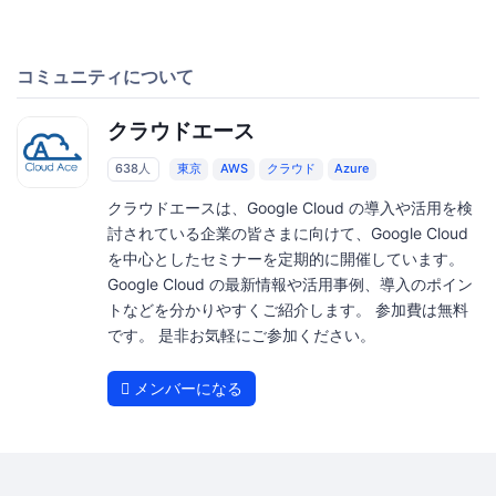
コミュニティについて
クラウドエース
638人
東京
AWS
クラウド
Azure
クラウドエースは、Google Cloud の導入や活用を検
討されている企業の皆さまに向けて、Google Cloud
を中心としたセミナーを定期的に開催しています。
Google Cloud の最新情報や活用事例、導入のポイン
トなどを分かりやすくご紹介します。 参加費は無料
です。 是非お気軽にご参加ください。
メンバーになる