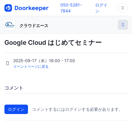
050-5291-
ログイ
7844
ン
クラウドエース
Google Cloud はじめてセミナー
2025-09-17（水）16:00 - 17:00
イベントページに戻る
コメント
ログイン
コメントするにはログインする必要があります。