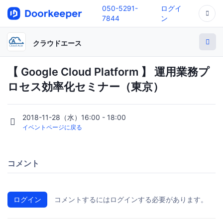
050-5291-
ログイ
7844
ン
クラウドエース
【 Google Cloud Platform 】 運用業務プ
ロセス効率化セミナー（東京）
2018-11-28（水）16:00 - 18:00
イベントページに戻る
コメント
ログイン
コメントするにはログインする必要があります。